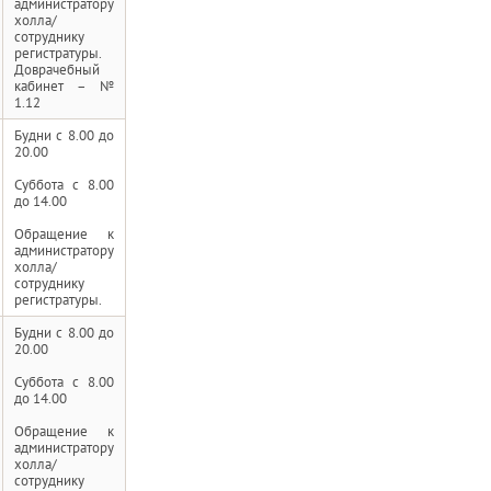
администратору
холла/
сотруднику
регистратуры.
Доврачебный
кабинет – №
1.12
Будни с 8.00 до
20.00
Суббота с 8.00
до 14.00
Обращение к
администратору
холла/
сотруднику
регистратуры.
Будни с 8.00 до
20.00
Суббота с 8.00
до 14.00
Обращение к
администратору
холла/
сотруднику