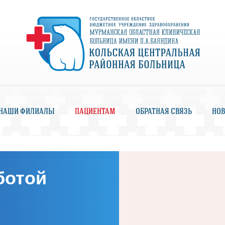
НАШИ ФИЛИАЛЫ
ПАЦИЕНТАМ
ОБРАТНАЯ СВЯЗЬ
НОВ
ботой