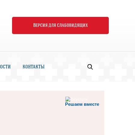
Версия для слабовидящих
ОСТИ
КОНТАКТЫ
Решаем вместе