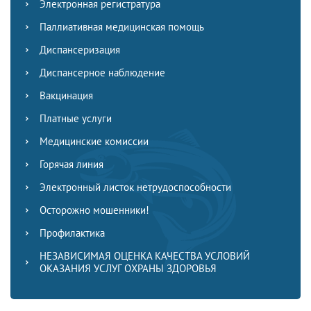
Электронная регистратура
Паллиативная медицинская помощь
Диспансеризация
Диспансерное наблюдение
Вакцинация
Платные услуги
Медицинские комиссии
Горячая линия
Электронный листок нетрудоспособности
Осторожно мошенники!
Профилактика
НЕЗАВИСИМАЯ ОЦЕНКА КАЧЕСТВА УСЛОВИЙ
ОКАЗАНИЯ УСЛУГ ОХРАНЫ ЗДОРОВЬЯ