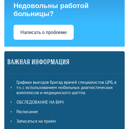
Недовольны работой
больницы?
Написать о проблеме
ВАЖНАЯ ИНФОРМАЦИЯ
Графики выездов бригад врачей специалистов ЦРБ, в
т.ч. с использованием мобильных диагностических
комплексов и медицинского шаттла.
ОБСЛЕДОВАНИЕ НА ВИЧ
Расписание
Записаться на приём