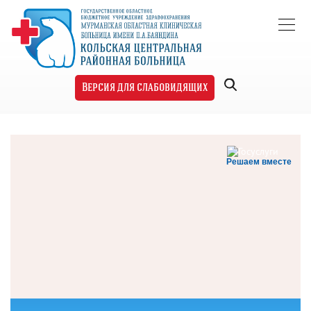
Версия для слабовидящих
Решаем вместе