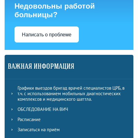
Недовольны работой
больницы?
Написать о проблеме
ВАЖНАЯ ИНФОРМАЦИЯ
Графики выездов бригад врачей специалистов ЦРБ, в
т.ч. с использованием мобильных диагностических
комплексов и медицинского шаттла.
ОБСЛЕДОВАНИЕ НА ВИЧ
Расписание
Записаться на приём