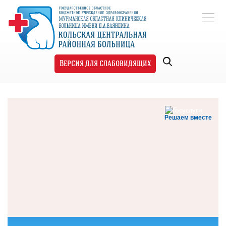
Версия для слабовидящих
Решаем вместе