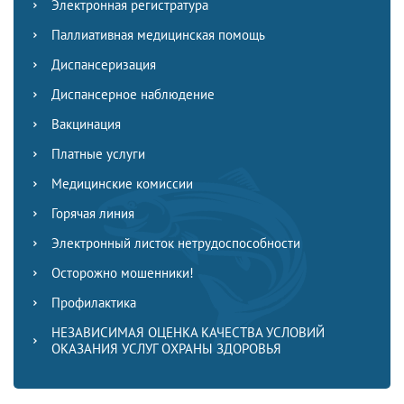
Электронная регистратура
Паллиативная медицинская помощь
Диспансеризация
Диспансерное наблюдение
Вакцинация
Платные услуги
Медицинские комиссии
Горячая линия
Электронный листок нетрудоспособности
Осторожно мошенники!
Профилактика
НЕЗАВИСИМАЯ ОЦЕНКА КАЧЕСТВА УСЛОВИЙ
ОКАЗАНИЯ УСЛУГ ОХРАНЫ ЗДОРОВЬЯ