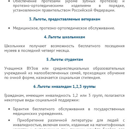
Обеспечение протезами (кроме зубных протезов) и
протезно-ортопедическими изделиями в порядке,
установленном правительством Российской Федерации.
3. Льготы, предоставляемые ветеранам
Медицинское, протезно-ортопедическое обслуживание.
4. Льготы школьникам
Школьники получают возможность бесплатного посещения
музеев в последний четверг месяца.
5. Льготы студентам
Учащимся ВУЗов или среднеспециальных образовательных
учреждений из малообеспеченных семей, проходящих обучение
по очной форме, назначается социальная стипендия.
6. Льготы инвалидам 1,2,3 группы
Гражданам, имеющим инвалидность 1,2 или 3 групп, полагаются
некоторые виды социальной поддержки:
Гарантия бесплатного обслуживания в государственных
медицинских учреждениях.
Приобретение различной литературы для людей с
инвалидностью, включая книги, изданные на магнитофонных