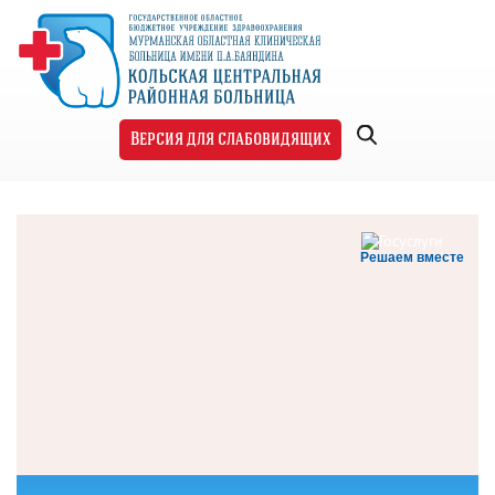
Версия для слабовидящих
Решаем вместе