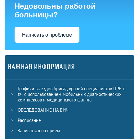
Недовольны работой
больницы?
Написать о проблеме
ВАЖНАЯ ИНФОРМАЦИЯ
Графики выездов бригад врачей специалистов ЦРБ, в
т.ч. с использованием мобильных диагностических
комплексов и медицинского шаттла.
ОБСЛЕДОВАНИЕ НА ВИЧ
Расписание
Записаться на приём