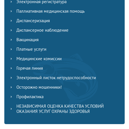
Электронная регистратура
Паллиативная медицинская помощь
Диспансеризация
Диспансерное наблюдение
Вакцинация
Платные услуги
Медицинские комиссии
Горячая линия
Электронный листок нетрудоспособности
Осторожно мошенники!
Профилактика
НЕЗАВИСИМАЯ ОЦЕНКА КАЧЕСТВА УСЛОВИЙ
ОКАЗАНИЯ УСЛУГ ОХРАНЫ ЗДОРОВЬЯ