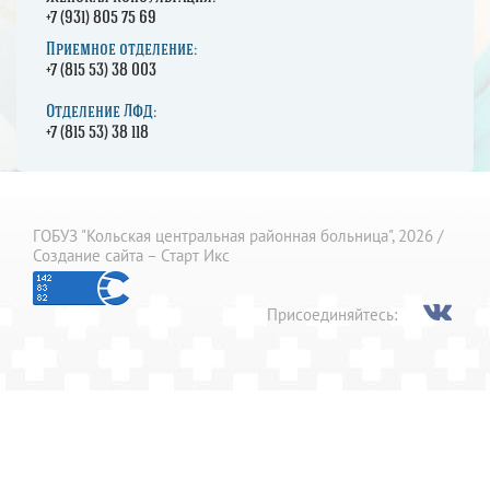
+7 (931) 805 75 69
Приемное отделение:
+7 (815 53) 38 003
Отделение ЛФД:
+7 (815 53) 38 118
ГОБУЗ "Кольская центральная районная больница", 2026 /
Создание сайта – Старт Икс
Присоединяйтесь: