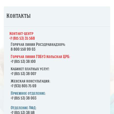
Контакты
К
онтакт-центр
+7 (815 53) 35 568
Горячая линия Росздравнадзора:
8 800 550 99 03
Горячая линия ГОБУЗ Кольская ЦРБ:
+7 (815 53) 38 100
Кабинет платных услуг:
+7 (815 53) 38 007
Женская консультация:
+7 (931) 805 75 69
Приемное отделение:
+7 (815 53) 38 003
Отделение ЛФД:
+7 (815 53) 38 118