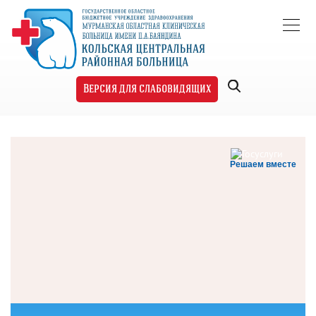
Версия для слабовидящих
Решаем вместе