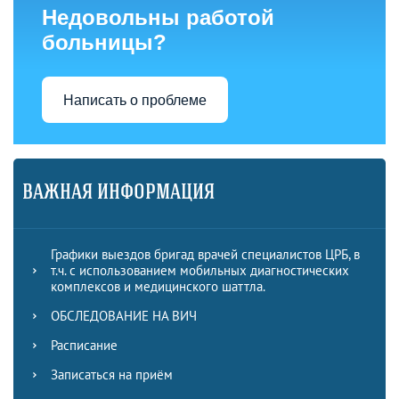
Недовольны работой
больницы?
Написать о проблеме
ВАЖНАЯ ИНФОРМАЦИЯ
Графики выездов бригад врачей специалистов ЦРБ, в
т.ч. с использованием мобильных диагностических
комплексов и медицинского шаттла.
ОБСЛЕДОВАНИЕ НА ВИЧ
Расписание
Записаться на приём