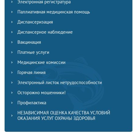
Электронная регистратура
Паллиативная медицинская помощь
Диспансеризация
Диспансерное наблюдение
Вакцинация
Платные услуги
Медицинские комиссии
Горячая линия
Электронный листок нетрудоспособности
Осторожно мошенники!
Профилактика
НЕЗАВИСИМАЯ ОЦЕНКА КАЧЕСТВА УСЛОВИЙ
ОКАЗАНИЯ УСЛУГ ОХРАНЫ ЗДОРОВЬЯ